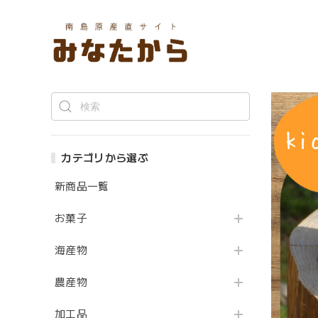
カテゴリから選ぶ
新商品一覧
お菓子
海産物
農産物
加工品