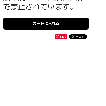
で禁止されています。
カートに入れる
Save