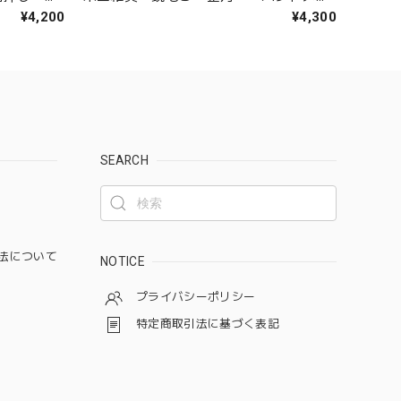
ド
¥4,200
¥4,300
SEARCH
法について
NOTICE
プライバシーポリシー
特定商取引法に基づく表記