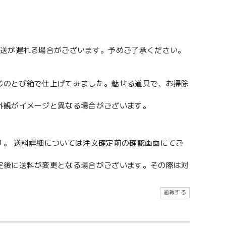
送が遅れる場合がございます。予めご了承ください。
じのとび箱で仕上げてみました。魅せる道具で、お掃除
外観がイメージと異なる場合がございます。
す。 送料詳細については注文確定前の確認画面にてご
定後に送料が変更となる場合がございます。その際は対
通報する