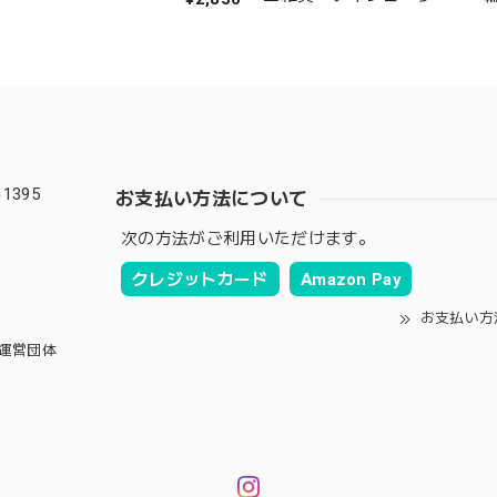
ンドメイド
1395
お支払い方法について
次の方法がご利用いただけます。
クレジットカード
Amazon Pay
お支払い方
運営団体