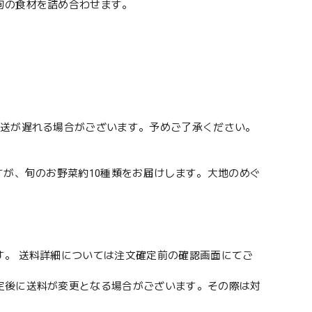
旬の食材を詰め合わせます。
送が遅れる場合がございます。予めご了承ください。
すが、旬のお野菜約10種類をお届けします。大地のめぐ
す。 送料詳細については注文確定前の確認画面にてご
定後に送料が変更となる場合がございます。その際は対