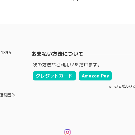
1395
お支払い方法について
次の方法がご利用いただけます。
クレジットカード
Amazon Pay
お支払い方
運営団体