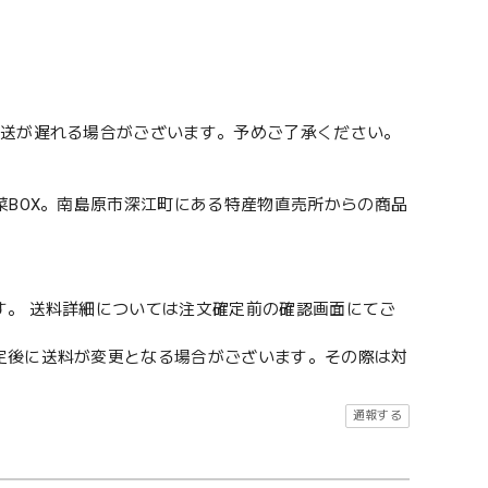
送が遅れる場合がございます。予めご了承ください。
菜BOX。南島原市深江町にある特産物直売所からの商品
す。 送料詳細については注文確定前の確認画面にてご
定後に送料が変更となる場合がございます。その際は対
通報する