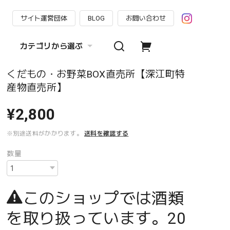
サイト運営団体
BLOG
お問い合わせ
カテゴリから選ぶ
くだもの・お野菜BOX直売所【深江町特
産物直売所】
¥2,800
※別途送料がかかります。
送料を確認する
数量
このショップでは酒類
を取り扱っています。20